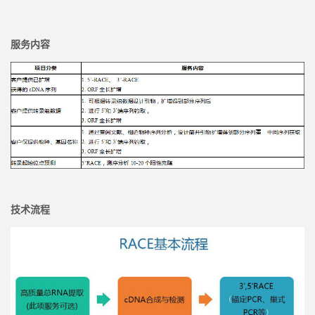
服务内容
技术流程