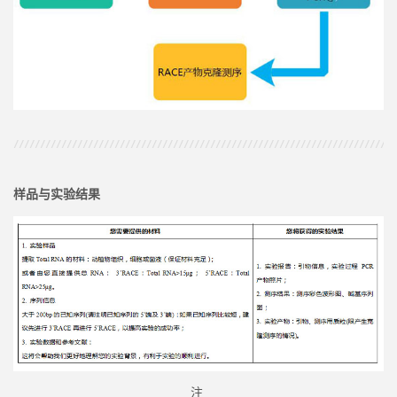
样品与实验结果
注