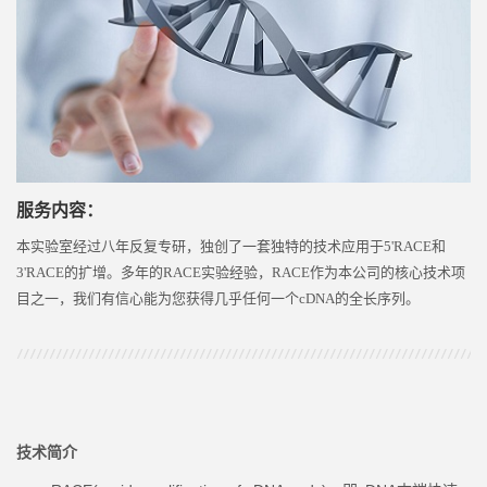
服务内容：
本实验室经过八年反复专研，独创了一套独特的技术应用于5'RACE和
3'RACE的扩增。多年的RACE实验经验，RACE作为本公司的核心技术项
目之一，我们有信心能为您获得几乎任何一个cDNA的全长序列。
技术简介